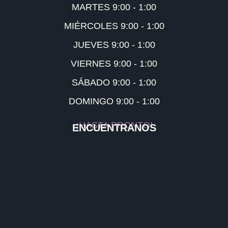
MARTES 9:00 - 1:00
MIÉRCOLES 9:00 - 1:00
JUEVES 9:00 - 1:00
VIERNES 9:00 - 1:00
SÁBADO 9:00 - 1:00
DOMINGO 9:00 - 1:00
¡HASTA PRONTO!
ENCUENTRANOS