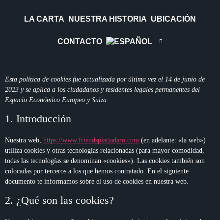
LA CARTA
NUESTRA HISTORIA
UBICACIÓN
CONTACTO
Esta política de cookies fue actualizada por última vez el 14 de junio de
2023 y se aplica a los ciudadanos y residentes legales permanentes del
Espacio Económico Europeo y Suiza.
1. Introducción
Nuestra web,
https://www.friendsplatjadaro.com
(en adelante: «la web»)
utiliza cookies y otras tecnologías relacionadas (para mayor comodidad,
todas las tecnologías se denominan «cookies»). Las cookies también son
colocadas por terceros a los que hemos contratado. En el siguiente
documento te informamos sobre el uso de cookies en nuestra web.
2. ¿Qué son las cookies?