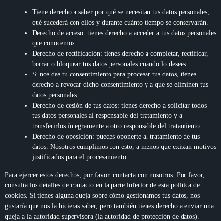
Tiene derecho a saber por qué se necesitan tus datos personales,
qué sucederá con ellos y durante cuánto tiempo se conservarán.
Derecho de acceso: tienes derecho a acceder a tus datos personales
que conocemos.
Derecho de rectificación: tienes derecho a completar, rectificar,
borrar o bloquear tus datos personales cuando lo desees.
Si nos das tu consentimiento para procesar tus datos, tienes
derecho a revocar dicho consentimiento y a que se eliminen tus
datos personales.
Derecho de cesión de tus datos: tienes derecho a solicitar todos
tus datos personales al responsable del tratamiento y a
transferirlos íntegramente a otro responsable del tratamiento.
Derecho de oposición: puedes oponerte al tratamiento de tus
datos. Nosotros cumplimos con esto, a menos que existan motivos
justificados para el procesamiento.
Para ejercer estos derechos, por favor, contacta con nosotros. Por favor,
consulta los detalles de contacto en la parte inferior de esta política de
cookies. Si tienes alguna queja sobre cómo gestionamos tus datos, nos
gustaría que nos la hicieras saber, pero también tienes derecho a enviar una
queja a la autoridad supervisora (la autoridad de protección de datos).