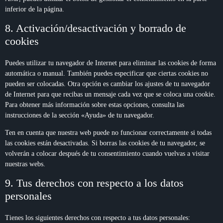
inferior de la página.
8. Activación/desactivación y borrado de
cookies
Puedes utilizar tu navegador de Internet para eliminar las cookies de forma
automática o manual. También puedes especificar que ciertas cookies no
pueden ser colocadas. Otra opción es cambiar los ajustes de tu navegador
de Internet para que recibas un mensaje cada vez que se coloca una cookie.
Para obtener más información sobre estas opciones, consulta las
instrucciones de la sección «Ayuda» de tu navegador.
Ten en cuenta que nuestra web puede no funcionar correctamente si todas
las cookies están desactivadas. Si borras las cookies de tu navegador, se
volverán a colocar después de tu consentimiento cuando vuelvas a visitar
nuestras webs.
9. Tus derechos con respecto a los datos
personales
Tienes los siguientes derechos con respecto a tus datos personales: