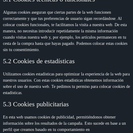
Algunas cookies aseguran que ciertas partes de la web funcionen
correctamente y que tus preferencias de usuario sigan recordándose. Al
colocar cookies funcionales, te facilitamos la visita a nuestra web. De esta
manera, no necesitas introducir repetidamente la misma información
cuando visitas nuestra web y, por ejemplo, los artículos permanecen en tu
cesta de la compra hasta que hayas pagado. Podemos colocar estas cookies
sin tu consentimiento.
5.2 Cookies de estadísticas
Utilizamos cookies estadísticas para optimizar la experiencia de la web para
nuestros usuarios. Con estas cookies estadísticas obtenemos información
sobre el uso de nuestra web. Te pedimos tu permiso para colocar cookies de
estadísticas.
5.3 Cookies publicitarias
En esta web usamos cookies de publicidad, permitiéndonos obtener
información sobre los resultados de la campaña. Esto sucede en base a un
perfil que creamos basado en tu comportamiento en