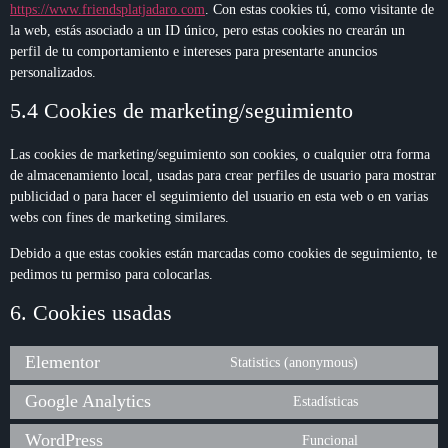
https://www.friendsplatjadaro.com
. Con estas cookies tú, como visitante de
la web, estás asociado a un ID único, pero estas cookies no crearán un
perfil de tu comportamiento e intereses para presentarte anuncios
personalizados.
5.4 Cookies de marketing/seguimiento
Las cookies de marketing/seguimiento son cookies, o cualquier otra forma
de almacenamiento local, usadas para crear perfiles de usuario para mostrar
publicidad o para hacer el seguimiento del usuario en esta web o en varias
webs con fines de marketing similares.
Debido a que estas cookies están marcadas como cookies de seguimiento, te
pedimos tu permiso para colocarlas.
6. Cookies usadas
Elementor
Statistics (anonymous)
Google Analytics
Estadísticas
WordPress
Funcional