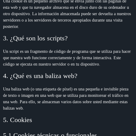
Una cookie es un pequeño archivo que se envía junto con las páginas de
esta web y que tu navegador almacena en el disco duro de su ordenador u
otro dispositivo. La información almacenada puede ser devuelta a nuestros
servidores o a los servidores de terceros apropiados durante una visita
posterior.
3. ¿Qué son los scripts?
Un script es un fragmento de código de programa que se utiliza para hacer
que nuestra web funcione correctamente y de forma interactiva. Este
código se ejecuta en nuestro servidor o en tu dispositivo.
4. ¿Qué es una baliza web?
Una baliza web (o una etiqueta de píxel) es una pequeña e invisible pieza
de texto o imagen en una web que se utiliza para monitorear el tráfico en
una web. Para ello, se almacenan varios datos sobre usted mediante estas
balizas web.
5. Cookies
5.1 Cookies técnicas o funcionales